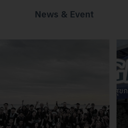
News & Event