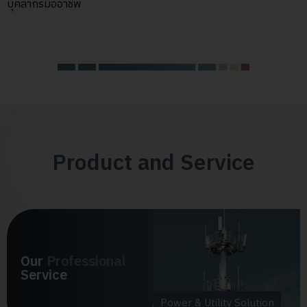
บุคลากรมืออาชีพ
Product and Service
Our
Professional
Service
Power & Utility Solution