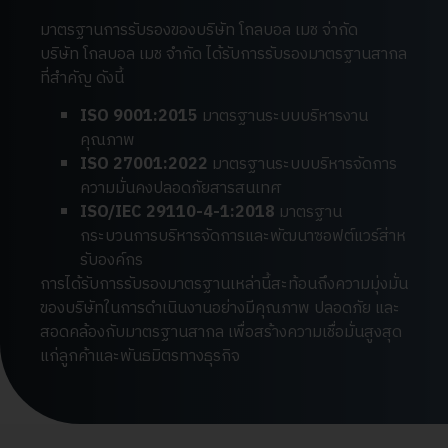
มาตรฐานการรับรองของบริษัท โกลบอล เมช จ่ากัด
บริษัท โกลบอล เมช จำกัด ได้รับการรับรองมาตรฐานสากล
ที่สำคัญ ดังนี้
ISO 9001:2015
มาตรฐานระบบบริหารงาน
คุณภาพ
ISO 27001:2022
มาตรฐานระบบบริหารจัดการ
ความมั่นคงปลอดภัยสารสนเทศ
ISO/IEC 29110-4-1:2018
มาตรฐาน
กระบวนการบริหารจัดการและพัฒนาซอฟต์แวร์ส่าห
รับองค์กร
การได้รับการรับรองมาตรฐานเหล่านี้สะท้อนถึงความมุ่งมั่น
ของบริษัทในการดำเนินงานอย่างมีคุณภาพ ปลอดภัย และ
สอดคล้องกับมาตรฐานสากล เพื่อสร้างความเชื่อมั่นสูงสุด
แก่ลูกค้าและพันธมิตรทางธุรกิจ