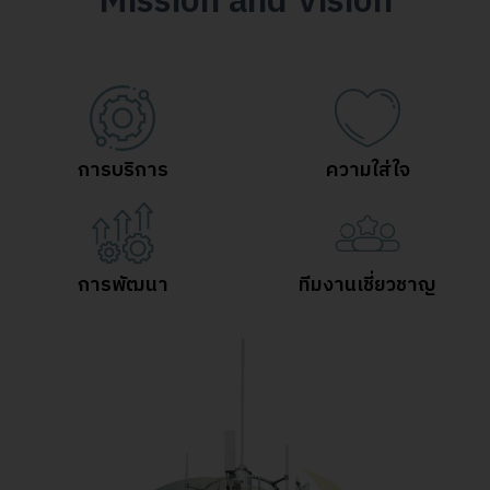
Mission and Vision
การบริการ
ความใส่ใจ
การพัฒนา
ทีมงานเชี่ยวชาญ