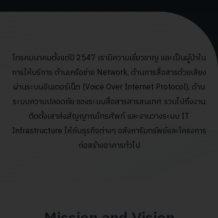
โทรคมนาคมตั้งแต่ปี 2547 เรามีความเชี่ยวชาญ และเป็นผู้นําใน
การให้บริการ ด้านเครือข่าย Network, ด้านการสื่อสารด้วยเสียง
ผ่านระบบอินเตอร์เน็ต (Voice Over Internet Protocol), ด้าน
ระบบความปลอดภัย ของระบบสื่อสารสารสนเทศ รวมไปถึงงาน
ติดตั้งเสาส่งสัญญาณโทรศัพท์ และงานวางระบบ IT
Infrastructure ให้กับธุรกิจต่างๆ อสังหาริมทรัพย์และโครงการ
ก่อสร้างอาคารทั่วไป