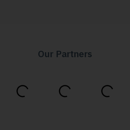
Our Partners