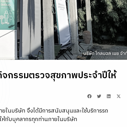
ดกิจกรรมตรวจสุขภาพประจําปีให้
ยในบริษัท จึงได้มีการสนับสนุนและใช้บริการรถ
ให้กับบุคลากรทุกท่านภายในบริษัท