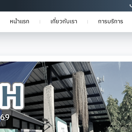
หน้าแรก
เกี่ยวกับเรา
การบริการ