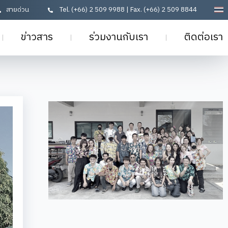
สายด่วน
Tel. (+66) 2 509 9988 | Fax. (+66) 2 509 8844
ข่าวสาร
ร่วมงานกับเรา
ติดต่อเรา