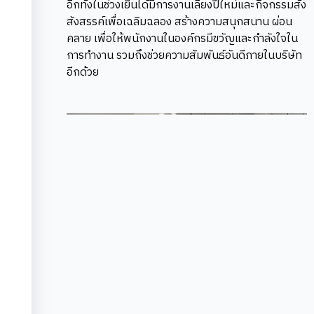
อีกทั้งในช่วงเย็นได้มีการงานเลี้ยงปีใหม่และกิจกรรมสัง
สังสรรค์เพื่อเฉลิมฉลอง สร้างความสนุกสนาน ผ่อน
คลาย เพื่อให้พนักงานในองค์กรมีขวัญและกำลังใจใน
การทำงาน รวมถึงช่วยความสัมพันธ์อันดีภายในบริษัท
อีกด้วย