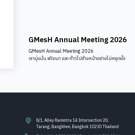
GMesH Annual Meeting 2026
GMesH Annual Meeting 2026
เรามุ่งมั่น พัฒนา และก้าวไปข้างหน้าอย่างไม่หยุดยั้ง
8/1, Alley Ramintra 14 Intersection 20,
Tarang, Bangkhen, Bangkok 10230 Thailand