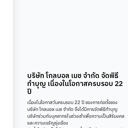
บริษัท โกลบอล เมช จำกัด จัดพิธี
ทำบุญ เนื่องในโอกาสครบรอบ 22
ปี
เนื่องในโอกาสวันครบรอบ 22 ปี ของการก่อตั้งของ
บริษัท โกลบอล เมช จำกัด จึงได้มีการจัดพิธีทำบุญ
บริษัทร่วมกับบุคลากรในช่วงเช้าเพื่อความเป็นสิริมงคล
และความเจริญรุ่งเรือง